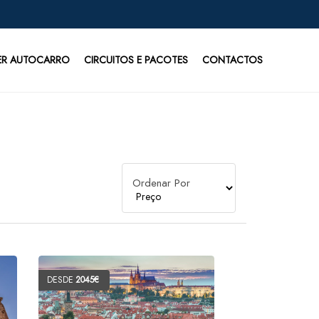
ER AUTOCARRO
CIRCUITOS E PACOTES
CONTACTOS
Ordenar Por
DESDE
2045€