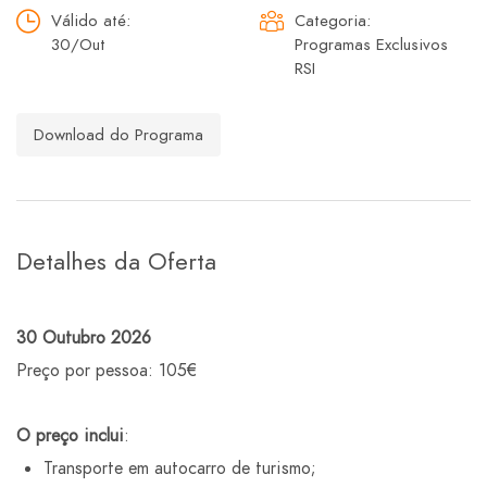
Válido até:
Categoria:
30/Out
Programas Exclusivos
RSI
Download do Programa
Detalhes da Oferta
30 Outubro 2026
Preço por pessoa: 105€
O preço inclui
:
Transporte em autocarro de turismo;