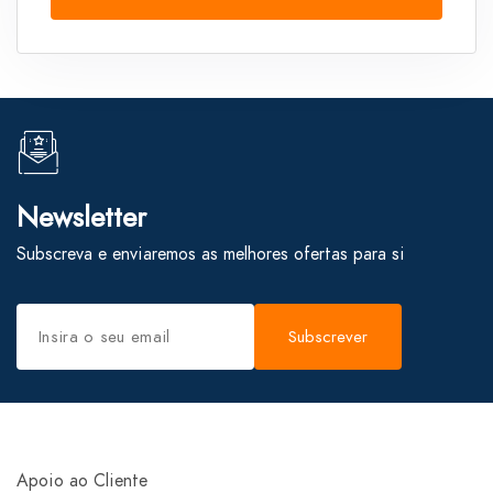
Newsletter
Subscreva e enviaremos as melhores ofertas para si
Subscrever
Apoio ao Cliente