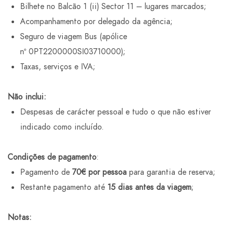
Bilhete no Balcão 1 (ii) Sector 11 – lugares marcados;
Acompanhamento por delegado da agência;
Seguro de viagem Bus (apólice
nº 0PT2200000SI03710000);
Taxas, serviços e IVA;
Não inclui:
Despesas de carácter pessoal e tudo o que não estiver
indicado como incluído.
Condições de pagamento
:
Pagamento de
70€
por pessoa
para garantia de reserva;
Restante pagamento até
15 dias antes da viagem
;
Notas: