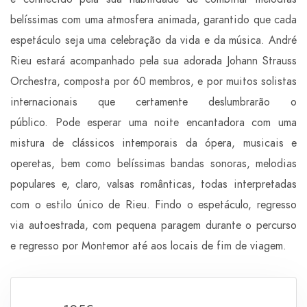
belíssimas com uma atmosfera animada, garantido que cada
espetáculo seja uma celebração da vida e da música. André
Rieu estará acompanhado pela sua adorada Johann Strauss
Orchestra, composta por 60 membros, e por muitos solistas
internacionais que certamente deslumbrarão o
público. Pode esperar uma noite encantadora com uma
mistura de clássicos intemporais da ópera, musicais e
operetas, bem como belíssimas bandas sonoras, melodias
populares e, claro, valsas românticas, todas interpretadas
com o estilo único de Rieu. Findo o espetáculo, regresso
via autoestrada, com pequena paragem durante o percurso
e regresso por Montemor até aos locais de fim de viagem.