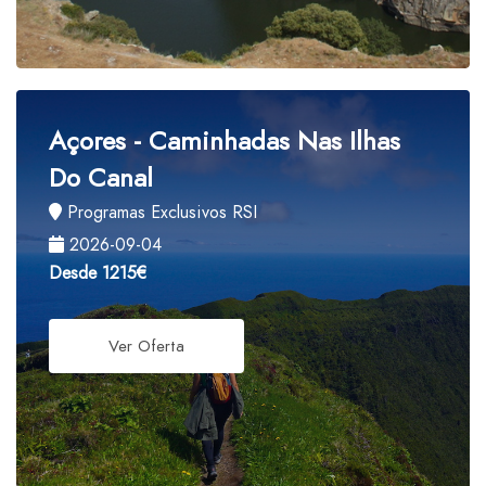
Açores - Caminhadas Nas Ilhas
Do Canal
Programas Exclusivos RSI
2026-09-04
Desde
1215€
Ver Oferta