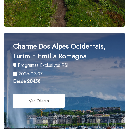
Charme Dos Alpes Ocidentais,
Turim E Emilia Romagna
Programas Exclusivos RSI
2026-09-07
Desde
2045€
Ver Oferta