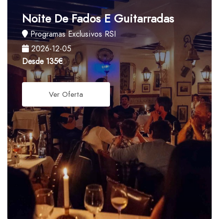
Noite De Fados E Guitarradas
Programas Exclusivos RSI
2026-12-05
Desde
135€
Ver Oferta