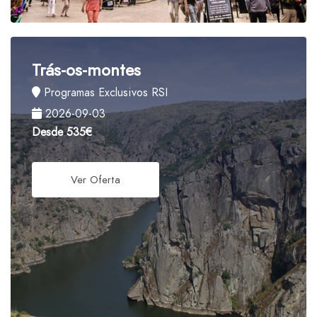
Trás-os-montes
Programas Exclusivos RSI
2026-09-03
Desde
535€
Ver Oferta