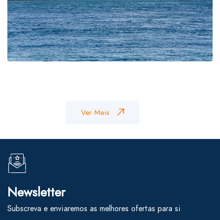
Ver Mais
Newsletter
Subscreva e enviaremos as melhores ofertas para si