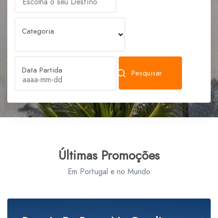
Categoria
Data Partida
Pesquisar
Últimas Promoções
Em Portugal e no Mundo