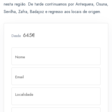
nesta região. De tarde continuamos por Antequera, Osuna,
Sevilha, Zafra, Badajoz e regresso aos locais de origem
.
645€
Desde
Nome
Email
Localidade