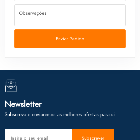
Observações
Enviar Pedido
Newsletter
Subscreva e enviaremos as melhores ofertas para si
Subscrever