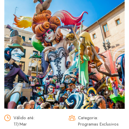
Válido até:
Categoria:
17/Mar
Programas Exclusivos