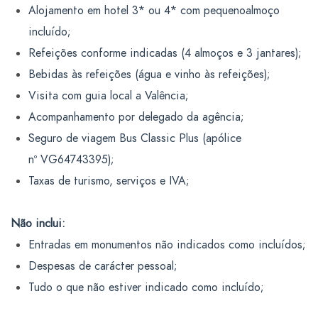
Alojamento em hotel 3* ou 4* com pequenoalmoço
incluído;
Refeições conforme indicadas (4 almoços e 3 jantares);
Bebidas às refeições (água e vinho às refeições);
Visita com guia local a Valência;
Acompanhamento por delegado da agência;
Seguro de viagem Bus Classic Plus (apólice
nº VG64743395);
Taxas de turismo, serviços e IVA;
Não inclui:
Entradas em monumentos não indicados como incluídos;
Despesas de carácter pessoal;
Tudo o que não estiver indicado como incluído;