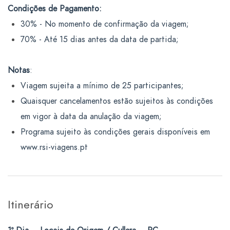
Condições de Pagamento:
30% - No momento de confirmação da viagem;
70% - Até 15 dias antes da data de partida;
Notas
:
Viagem sujeita a mínimo de 25 participantes;
Quaisquer cancelamentos estão sujeitos às condições
em vigor à data da anulação da viagem;
Programa sujeito às condições gerais disponíveis em
www.rsi-viagens.pt
Itinerário