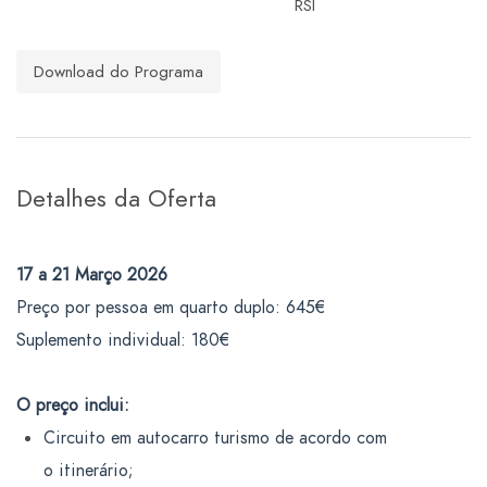
RSI
Download do Programa
Detalhes da Oferta
17 a 21 Março 2026
Preço por pessoa em quarto duplo: 645€
Suplemento individual: 180€
O preço inclui
:
Circuito em autocarro turismo de acordo com
o itinerário;