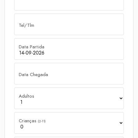
Tel/Tlm
Data Partida
Data Chegada
Adultos
Crianças
(2-11)