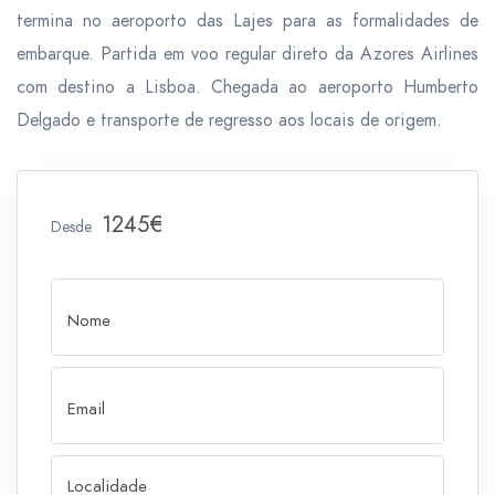
termina no aeroporto das Lajes para as formalidades de
embarque. Partida em voo regular direto da Azores Airlines
com destino a Lisboa. Chegada ao aeroporto Humberto
Delgado e transporte de regresso aos locais de origem.
1245€
Desde
Nome
Email
Localidade