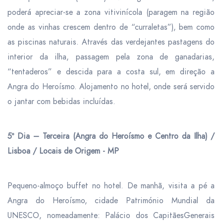
poderá apreciar-se a zona vitivinícola (paragem na região
onde as vinhas crescem dentro de “curraletas”), bem como
as piscinas naturais. Através das verdejantes pastagens do
interior da ilha, passagem pela zona de ganadarias,
“tentaderos” e descida para a costa sul, em direção a
Angra do Heroísmo. Alojamento no hotel, onde será servido
o
jantar
com bebidas incluídas.
5º Dia – Terceira (Angra do Heroísmo e Centro da Ilha) /
Lisboa / Locais de Origem - MP
Pequeno-almoço buffet no hotel. De manhã, visita a pé a
Angra do Heroísmo, cidade Património Mundial da
UNESCO, nomeadamente: Palácio dos CapitãesGenerais