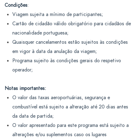
Condições
:
Viagem sujeita a mínimo de participantes;
Cartão de cidadão válido obrigatório para cidadãos de
nacionalidade portuguesa;
Quaisquer cancelamentos estão sujeitos às condições
em vigor à data da anulação da viagem;
Programa sujeito às condições gerais do respetivo
operador;
Notas importantes:
O valor das taxas aeroportuárias, segurança e
combustível está sujeito a alteração até 20 dias antes
da data de partida;
O valor apresentado para este programa está sujeito a
alterações e/ou suplementos caso os lugares