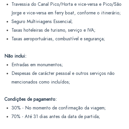
Travessia do Canal Pico/Horta e vice-versa e Pico/São
Jorge e vice-versa em ferry boat, conforme o itinerário;
Seguro Multiviagens Essencial;
Taxas hoteleiras de turismo, serviço e IVA;
Taxas aeroportuárias, combustível e segurança;
Não inclui:
Entradas em monumentos;
Despesas de carácter pessoal e outros serviços não
mencionados como incluídos;
Condições de pagamento:
30% - No momento de confirmação da viagem;
70% - Até 31 dias antes da data de partida;