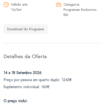
Válido até:
Categoria:
14/Set
Programas Exclusivos
RSI
Download do Programa
Detalhes da Oferta
14 a 18 Setembro 2026
Preço por pessoa em quarto duplo: 1245€
Suplemento individual: 160€
O preço inclui: