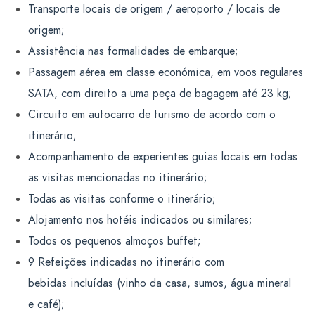
Transporte locais de origem / aeroporto / locais de
origem;
Assistência nas formalidades de embarque;
Passagem aérea em classe económica, em voos regulares
SATA, com direito a uma peça de bagagem até 23 kg;
Circuito em autocarro de turismo de acordo com o
itinerário;
Acompanhamento de experientes guias locais em todas
as visitas mencionadas no itinerário;
Todas as visitas conforme o itinerário;
Alojamento nos hotéis indicados ou similares;
Todos os pequenos almoços buffet;
9 Refeições indicadas no itinerário com
bebidas incluídas (vinho da casa, sumos, água mineral
e café);