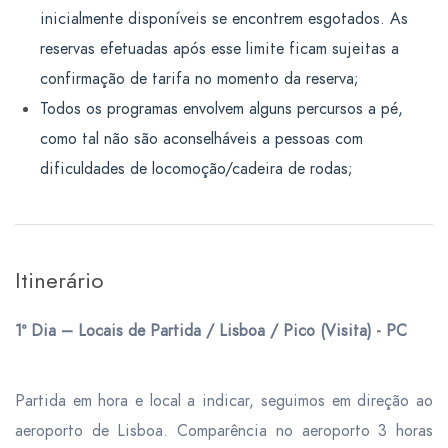
inicialmente disponíveis se encontrem esgotados. As
reservas efetuadas após esse limite ficam sujeitas a
confirmação de tarifa no momento da reserva;
Todos os programas envolvem alguns percursos a pé,
como tal não são aconselháveis a pessoas com
dificuldades de locomoção/cadeira de rodas;
Itinerário
1º Dia – Locais de Partida / Lisboa / Pico (Visita) - PC
Partida em hora e local a indicar, seguimos em direção ao
aeroporto de Lisboa. Comparência no aeroporto 3 horas