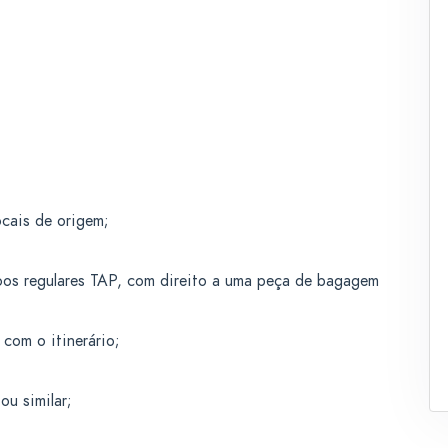
ocais de origem;
os regulares TAP, com direito a uma peça de bagagem
com o itinerário;
ou similar;