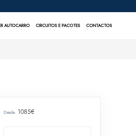
ER AUTOCARRO
CIRCUITOS E PACOTES
CONTACTOS
1085€
Desde