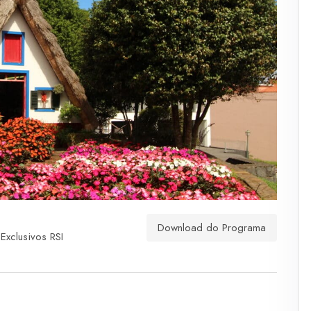
Download do Programa
Exclusivos RSI